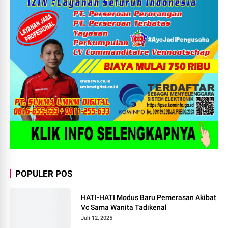
POPULER POS
HATI-HATI Modus Baru Pemerasan Akibat
Vc Sama Wanita Tadikenal
Juli 12, 2025