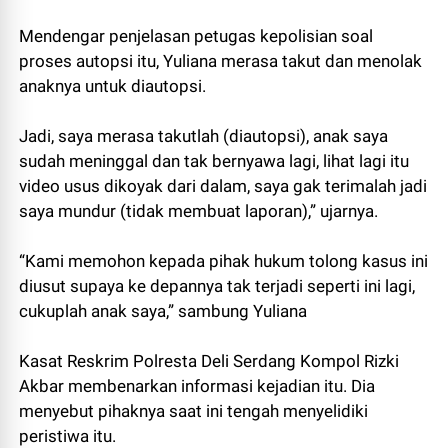
Mendengar penjelasan petugas kepolisian soal
proses autopsi itu, Yuliana merasa takut dan menolak
anaknya untuk diautopsi.
Jadi, saya merasa takutlah (diautopsi), anak saya
sudah meninggal dan tak bernyawa lagi, lihat lagi itu
video usus dikoyak dari dalam, saya gak terimalah jadi
saya mundur (tidak membuat laporan),” ujarnya.
“Kami memohon kepada pihak hukum tolong kasus ini
diusut supaya ke depannya tak terjadi seperti ini lagi,
cukuplah anak saya,” sambung Yuliana
Kasat Reskrim Polresta Deli Serdang Kompol Rizki
Akbar membenarkan informasi kejadian itu. Dia
menyebut pihaknya saat ini tengah menyelidiki
peristiwa itu.