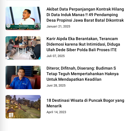
Akibat Data Perpanjangan Kontrak Hilang
Di Data Induk Manas !! 49 Pendamping
Desa Propinsi Jawa Barat Batal Dikontrak
Januari 21, 2025
Karir Aipda Eka Berantakan, Terancam
Didemosi karena Ikut Intimidasi, Diduga
Ulah Dede Siber Polda Bali Proses ITE
Juli 07, 2025
Diteror, Difitnah, Diserang: Budiman S
Tetap Teguh Mempertahankan Haknya
Untuk Mendapatkan Keadilan
Juni 28, 2025
18 Destinasi Wisata di Puncak Bogor yang
Menarik
April 14, 2023