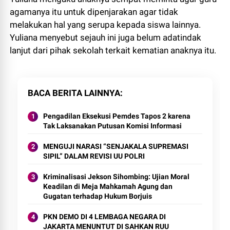
agamanya itu untuk dipenjarakan agar tidak
melakukan hal yang serupa kepada siswa lainnya.
Yuliana menyebut sejauh ini juga belum adatindak
lanjut dari pihak sekolah terkait kematian anaknya itu.
BACA BERITA LAINNYA
Pengadilan Eksekusi Pemdes Tapos 2 karena
Tak Laksanakan Putusan Komisi Informasi
MENGUJI NARASI “SENJAKALA SUPREMASI
SIPIL” DALAM REVISI UU POLRI
Kriminalisasi Jekson Sihombing: Ujian Moral
Keadilan di Meja Mahkamah Agung dan
Gugatan terhadap Hukum Borjuis
PKN DEMO DI 4 LEMBAGA NEGARA DI
JAKARTA MENUNTUT DI SAHKAN RUU