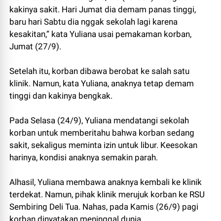
kakinya sakit. Hari Jumat dia demam panas tinggi,
baru hari Sabtu dia nggak sekolah lagi karena
kesakitan,” kata Yuliana usai pemakaman korban,
Jumat (27/9).
Setelah itu, korban dibawa berobat ke salah satu
klinik. Namun, kata Yuliana, anaknya tetap demam
tinggi dan kakinya bengkak.
Pada Selasa (24/9), Yuliana mendatangi sekolah
korban untuk memberitahu bahwa korban sedang
sakit, sekaligus meminta izin untuk libur. Keesokan
harinya, kondisi anaknya semakin parah.
Alhasil, Yuliana membawa anaknya kembali ke klinik
terdekat. Namun, pihak klinik merujuk korban ke RSU
Sembiring Deli Tua. Nahas, pada Kamis (26/9) pagi
korban dinyatakan meninggal dunia.