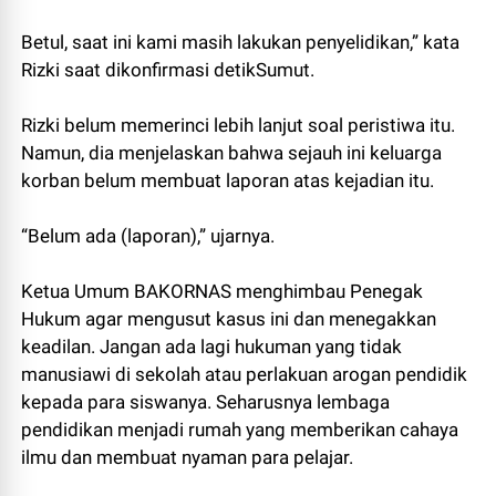
Betul, saat ini kami masih lakukan penyelidikan,” kata
Rizki saat dikonfirmasi detikSumut.
Rizki belum memerinci lebih lanjut soal peristiwa itu.
Namun, dia menjelaskan bahwa sejauh ini keluarga
korban belum membuat laporan atas kejadian itu.
“Belum ada (laporan),” ujarnya.
Ketua Umum BAKORNAS menghimbau Penegak
Hukum agar mengusut kasus ini dan menegakkan
keadilan. Jangan ada lagi hukuman yang tidak
manusiawi di sekolah atau perlakuan arogan pendidik
kepada para siswanya. Seharusnya lembaga
pendidikan menjadi rumah yang memberikan cahaya
ilmu dan membuat nyaman para pelajar.