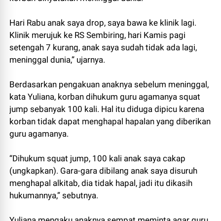
Hari Rabu anak saya drop, saya bawa ke klinik lagi.
Klinik merujuk ke RS Sembiring, hari Kamis pagi
setengah 7 kurang, anak saya sudah tidak ada lagi,
meninggal dunia,” ujarnya.
Berdasarkan pengakuan anaknya sebelum meninggal,
kata Yuliana, korban dihukum guru agamanya squat
jump sebanyak 100 kali. Hal itu diduga dipicu karena
korban tidak dapat menghapal hapalan yang diberikan
guru agamanya.
“Dihukum squat jump, 100 kali anak saya cakap
(ungkapkan). Gara-gara dibilang anak saya disuruh
menghapal alkitab, dia tidak hapal, jadi itu dikasih
hukumannya,” sebutnya.
Yuliana mengaku anaknya sempat meminta agar guru