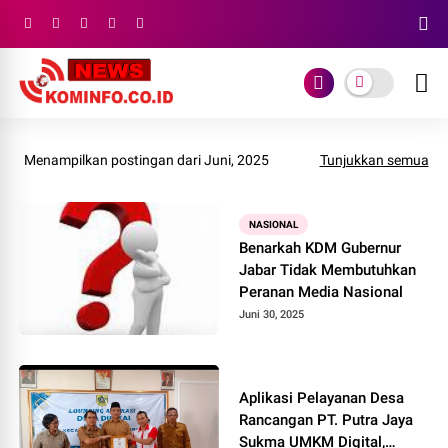
Menampilkan postingan dari Juni, 2025
Tunjukkan semua
NASIONAL
Benarkah KDM Gubernur
Jabar Tidak Membutuhkan
Peranan Media Nasional
Juni 30, 2025
Aplikasi Pelayanan Desa
Rancangan PT. Putra Jaya
Sukma UMKM Digital,