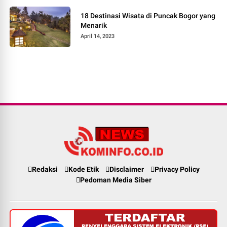
18 Destinasi Wisata di Puncak Bogor yang
Menarik
April 14, 2023
Redaksi
Kode Etik
Disclaimer
Privacy Policy
Pedoman Media Siber