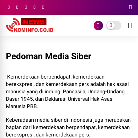
Pedoman Media Siber
Kemerdekaan berpendapat, kemerdekaan
berekspresi, dan kemerdekaan pers adalah hak asasi
manusia yang dilindungi Pancasila, Undang-Undang
Dasar 1945, dan Deklarasi Universal Hak Asasi
Manusia PBB.
Keberadaan media siber di Indonesia juga merupakan
bagian dari kemerdekaan berpendapat, kemerdekaan
berekspresi, dan kemerdekaan pers.