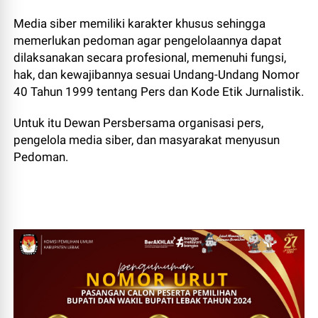
Media siber memiliki karakter khusus sehingga
memerlukan pedoman agar pengelolaannya dapat
dilaksanakan secara profesional, memenuhi fungsi,
hak, dan kewajibannya sesuai Undang-Undang Nomor
40 Tahun 1999 tentang Pers dan Kode Etik Jurnalistik.
Untuk itu Dewan Persbersama organisasi pers,
pengelola media siber, dan masyarakat menyusun
Pedoman.