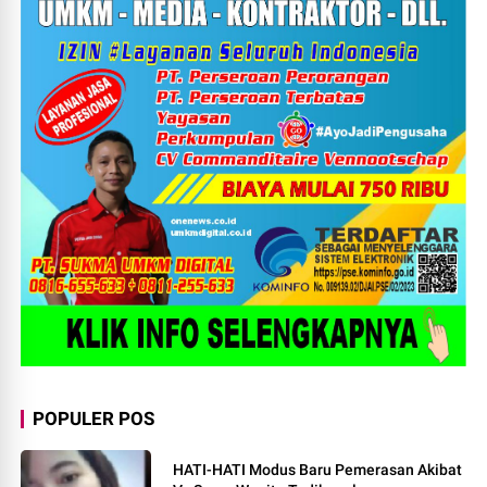
POPULER POS
HATI-HATI Modus Baru Pemerasan Akibat