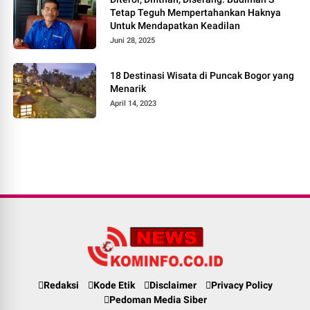
Tetap Teguh Mempertahankan Haknya
Untuk Mendapatkan Keadilan
Juni 28, 2025
18 Destinasi Wisata di Puncak Bogor yang
Menarik
April 14, 2023
Redaksi
Kode Etik
Disclaimer
Privacy Policy
Pedoman Media Siber