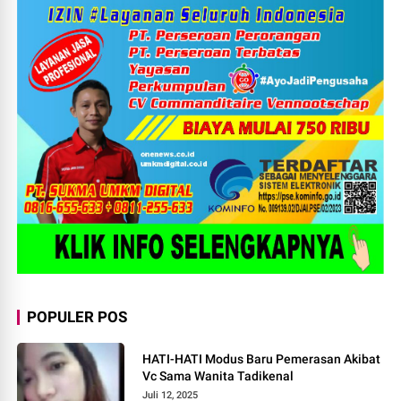
POPULER POS
HATI-HATI Modus Baru Pemerasan Akibat
Vc Sama Wanita Tadikenal
Juli 12, 2025