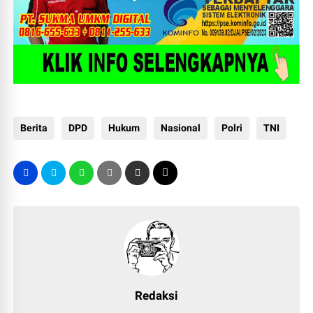
Berita
DPD
Hukum
Nasional
Polri
TNI
Redaksi