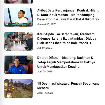
Akibat Data Perpanjangan Kontrak Hilang
Di Data Induk Manas !! 49 Pendamping
Desa Propinsi Jawa Barat Batal Dikontrak
Januari 21, 2025
Karir Aipda Eka Berantakan, Terancam
Didemosi karena Ikut Intimidasi, Diduga
Ulah Dede Siber Polda Bali Proses ITE
Juli 07, 2025
Diteror, Difitnah, Diserang: Budiman S
Tetap Teguh Mempertahankan Haknya
Untuk Mendapatkan Keadilan
Juni 28, 2025
18 Destinasi Wisata di Puncak Bogor yang
Menarik
April 14, 2023