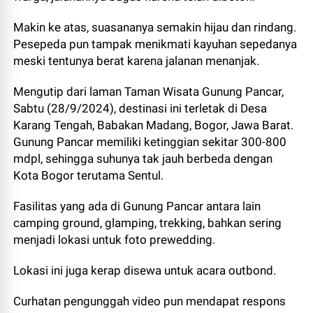
Makin ke atas, suasananya semakin hijau dan rindang.
Pesepeda pun tampak menikmati kayuhan sepedanya
meski tentunya berat karena jalanan menanjak.
Mengutip dari laman Taman Wisata Gunung Pancar,
Sabtu (28/9/2024), destinasi ini terletak di Desa
Karang Tengah, Babakan Madang, Bogor, Jawa Barat.
Gunung Pancar memiliki ketinggian sekitar 300-800
mdpl, sehingga suhunya tak jauh berbeda dengan
Kota Bogor terutama Sentul.
Fasilitas yang ada di Gunung Pancar antara lain
camping ground, glamping, trekking, bahkan sering
menjadi lokasi untuk foto prewedding.
Lokasi ini juga kerap disewa untuk acara outbond.
Curhatan pengunggah video pun mendapat respons