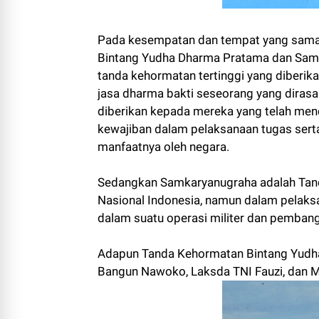
Pada kesempatan dan tempat yang sama
Bintang Yudha Dharma Pratama dan Sam
tanda kehormatan tertinggi yang diberik
jasa dharma bakti seseorang yang dirasa
diberikan kepada mereka yang telah men
kewajiban dalam pelaksanaan tugas sert
manfaatnya oleh negara.
Sedangkan Samkaryanugraha adalah Tand
Nasional Indonesia, namun dalam pelaks
dalam suatu operasi militer dan pemban
Adapun Tanda Kehormatan Bintang Yudh
Bangun Nawoko, Laksda TNI Fauzi, dan M