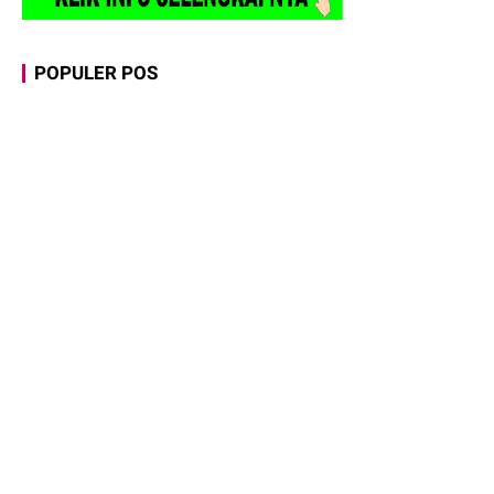
POPULER POS