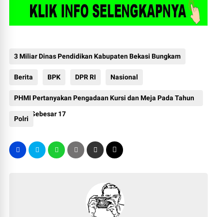
3 Miliar Dinas Pendidikan Kabupaten Bekasi Bungkam
Berita
BPK
DPR RI
Nasional
PHMI Pertanyakan Pengadaan Kursi dan Meja Pada Tahun
2024 Sebesar 17
Polri