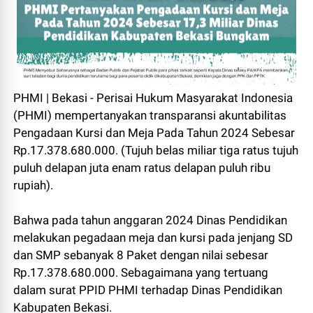
PHMI | Bekasi - Perisai Hukum Masyarakat Indonesia
(PHMI) mempertanyakan transparansi akuntabilitas
Pengadaan Kursi dan Meja Pada Tahun 2024 Sebesar
Rp.17.378.680.000. (Tujuh belas miliar tiga ratus tujuh
puluh delapan juta enam ratus delapan puluh ribu
rupiah).
Bahwa pada tahun anggaran 2024 Dinas Pendidikan
melakukan pegadaan meja dan kursi pada jenjang SD
dan SMP sebanyak 8 Paket dengan nilai sebesar
Rp.17.378.680.000. Sebagaimana yang tertuang
dalam surat PPID PHMI terhadap Dinas Pendidikan
Kabupaten Bekasi.