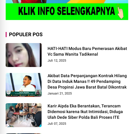
POPULER POS
HATI-HATI Modus Baru Pemerasan Akibat
Vc Sama Wanita Tadikenal
Juli 12, 2025
Akibat Data Perpanjangan Kontrak Hilang
Di Data Induk Manas !! 49 Pendamping
Desa Propinsi Jawa Barat Batal Dikontrak
Januari 21, 2025
Karir Aipda Eka Berantakan, Terancam
Didemosi karena Ikut Intimidasi, Diduga
Ulah Dede Siber Polda Bali Proses ITE
Juli 07, 2025