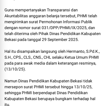
Guna mempertanyakan Transparansi dan
Akuntabilitas anggaran belanja tersebut, PHMI telah
mengirimkan surat Permohonan Informasi Publik
dengan nomor surat 031/DPP/PHMI/IX/2025, dan
telah diterima oleh Pihak Dinas Pendidikan Kabupaten
Bekasi pada tanggal 29 September 2025.
Hal itu disampaikan langsung oleh Hermanto, S.Pd.K.,
S.H., CPS., CLS., CNS., CHL selaku Ketua Umum PHMI
pada para awak media dalam keterangan resminya,
(13/10/25).
Namun Dinas Pendidikan Kabupaten Bekasi tidak
mersepon surat PHMI tersebut hingga 13/10/25,
sehingga PHMI berpendapat Dinas Pendidikan
Kabupaten Bekasi berupaya bungkam terhadap hal
itu.